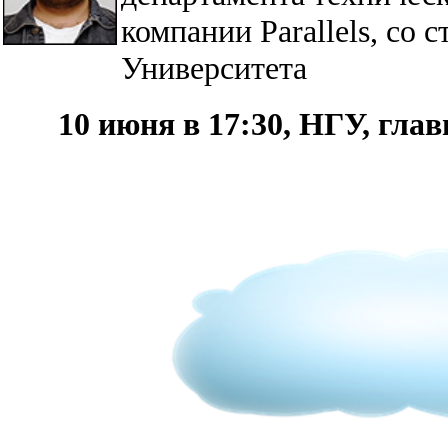
компании Parallels, со 
Университета
10 июня в 17:30, НГУ, гла