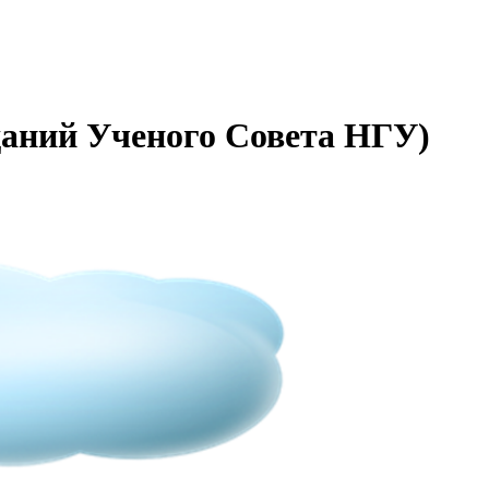
седаний Ученого Совета НГУ)