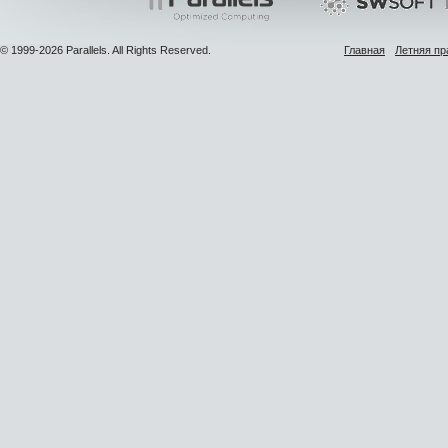
© 1999-2026 Parallels. All Rights Reserved.
Главная
Летняя пр