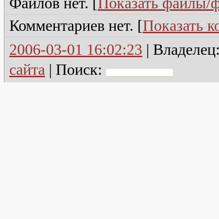
Файлов нет. [
Показать файлы/
Комментариев нет. [
Показать 
2006-03-01 16:02:23
| Владелец
сайта
|
Поиск: