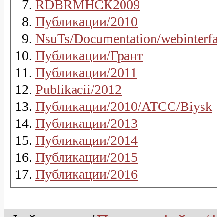
RDBRМНСК2009
Публикации/2010
NsuTs/Documentation/webinterf
Публикации/Грант
Публикации/2011
Publikacii/2012
Публикации/2010/ATCC/Biysk
Публикации/2013
Публикации/2014
Публикации/2015
Публикации/2016